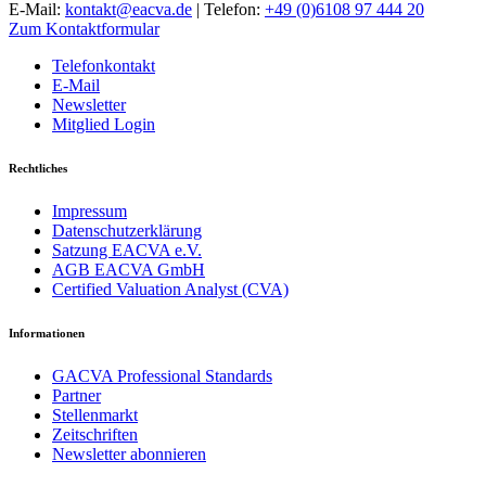
E-Mail:
kontakt@eacva.de
| Telefon:
+49 (0)6108 97 444 20
Zum Kontaktformular
Telefonkontakt
E-Mail
Newsletter
Mitglied Login
Rechtliches
Impressum
Datenschutzerklärung
Satzung EACVA e.V.
AGB EACVA GmbH
Certified Valuation Analyst (CVA)
Informationen
GACVA Professional Standards
Partner
Stellenmarkt
Zeitschriften
Newsletter abonnieren