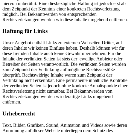
hiervon unberührt. Eine diesbezügliche Haftung ist jedoch erst ab
dem Zeitpunkt der Kenntnis einer konkreten Rechtsverletzung
möglich. Bei Bekanntwerden von entsprechenden
Rechtsverletzungen werden wir diese Inhalte umgehend entfernen.
Haftung für Links
Unser Angebot enthält Links zu externen Webseiten Dritter, auf
deren Inhalte wir keinen Einfluss haben. Deshalb können wir für
diese fremden Inhalte auch keine Gewähr übernehmen. Für die
Inhalte der verlinkten Seiten ist stets der jeweilige Anbieter oder
Betreiber der Seiten verantwortlich. Die verlinkten Seiten wurden
zum Zeitpunkt der Verlinkung auf mögliche Rechtsverstöße
überprüft. Rechtswidrige Inhalte waren zum Zeitpunkt der
Verlinkung nicht erkennbar. Eine permanente inhaltliche Kontrolle
der verlinkten Seiten ist jedoch ohne konkrete Anhaltspunkte einer
Rechtsverletzung nicht zumutbar. Bei Bekanntwerden von
Rechtsverletzungen werden wir derartige Links umgehend
entfernen.
Urheberrecht
Text, Bilder, Grafiken, Sound, Animation und Videos sowie deren
Anordnung auf dieser Website unterliegen dem Schutz des