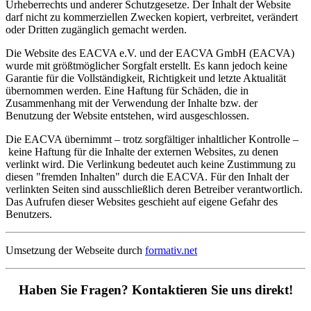
Urheberrechts und anderer Schutzgesetze. Der Inhalt der Website
darf nicht zu kommerziellen Zwecken kopiert, verbreitet, verändert
oder Dritten zugänglich gemacht werden.
Die Website des EACVA e.V. und der EACVA GmbH (EACVA)
wurde mit größtmöglicher Sorgfalt erstellt. Es kann jedoch keine
Garantie für die Vollständigkeit, Richtigkeit und letzte Aktualität
übernommen werden. Eine Haftung für Schäden, die in
Zusammenhang mit der Verwendung der Inhalte bzw. der
Benutzung der Website entstehen, wird ausgeschlossen.
Die EACVA übernimmt – trotz sorgfältiger inhaltlicher Kontrolle
–
keine Haftung für die Inhalte der externen Websites, zu denen
verlinkt wird. Die Verlinkung bedeutet auch keine Zustimmung zu
diesen "fremden Inhalten" durch die EACVA. Für den Inhalt der
verlinkten Seiten sind ausschließlich deren Betreiber verantwortlich.
Das Aufrufen dieser Websites geschieht auf eigene Gefahr des
Benutzers.
Umsetzung der Webseite durch
formativ.net
Haben Sie Fragen? Kontaktieren Sie uns direkt!