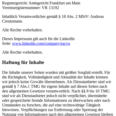
Registergericht: Amtsgericht Frankfurt am Main
Vereinsregisternummer: VR 13192
Inhaltlich Verantwortlicher gemäß
§ 18 Abs. 2 MStV
: Andreas
Creutzmann.
Alle Rechte vorbehalten.
Dieses Impressum gilt auch für die LinkedIn
Seite:
www.linkedin.com/company/eacva
Alle Rechte vorbehalten.
Haftung für Inhalte
Die Inhalte unserer Seiten wurden mit größter Sorgfalt erstellt. Für
die Richtigkeit, Vollständigkeit und Aktualität der Inhalte können
wir jedoch keine Gewähr übernehmen. Als Dienstanbieter sind wir
gemäß § 7 Abs.1 TMG für eigene Inhalte auf diesen Seiten nach
den allgemeinen Gesetzen verantwortlich. Nach §§ 8 bis 10 TMG
sind wir als Dienstanbieter jedoch nicht verpflichtet, übermittelte
oder gespeicherte fremde Informationen zu überwachen oder nach
Umständen zu forschen, die auf eine rechtswidrige Tätigkeit
hinweisen. Verpflichtungen zur Entfernung oder Sperrung der
Nutzung von Informationen nach den allgemeinen Gesetzen bleiben