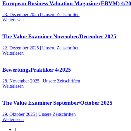
European Business Valuation Magazine (EBVM) 4/2
23. Dezember 2025 | Unsere Zeitschriften
Weiterlesen
The Value Examiner November/December 2025
22. Dezember 2025 | Unsere Zeitschriften
Weiterlesen
BewertungsPraktiker 4/2025
28. November 2025 | Unsere Zeitschriften
Weiterlesen
The Value Examiner September/October 2025
29. Oktober 2025 | Unsere Zeitschriften
Weiterlesen
1