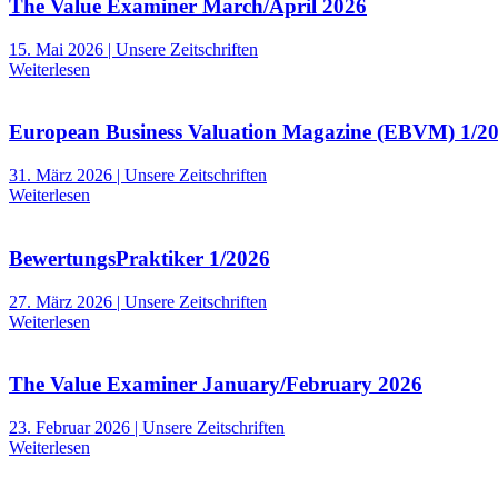
The Value Examiner March/April 2026
15. Mai 2026 | Unsere Zeitschriften
Weiterlesen
European Business Valuation Magazine (EBVM) 1/2
31. März 2026 | Unsere Zeitschriften
Weiterlesen
BewertungsPraktiker 1/2026
27. März 2026 | Unsere Zeitschriften
Weiterlesen
The Value Examiner January/February 2026
23. Februar 2026 | Unsere Zeitschriften
Weiterlesen