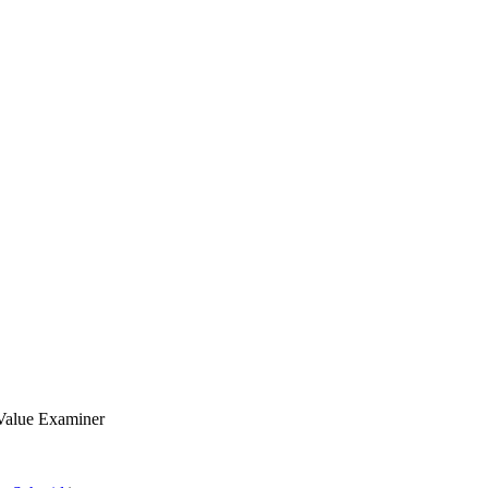
 Value Examiner