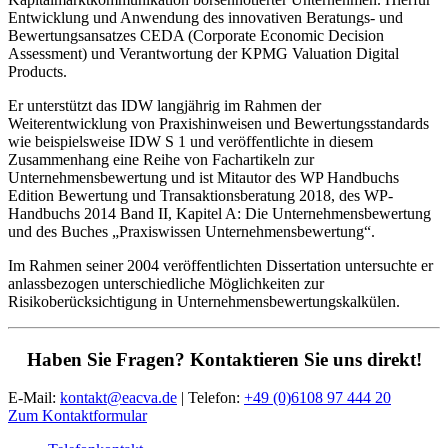
Entwicklung und Anwendung des innovativen Beratungs- und
Bewertungsansatzes CEDA (Corporate Economic Decision
Assessment) und Verantwortung der KPMG Valuation Digital
Products.
Er unterstützt das IDW langjährig im Rahmen der
Weiterentwicklung von Praxishinweisen und Bewertungsstandards
wie beispielsweise IDW S 1 und veröffentlichte in diesem
Zusammenhang eine Reihe von Fachartikeln zur
Unternehmensbewertung und ist Mitautor des WP Handbuchs
Edition Bewertung und Transaktionsberatung 2018, des WP-
Handbuchs 2014 Band II, Kapitel A: Die Unternehmensbewertung
und des Buches „Praxiswissen Unternehmensbewertung“.
Im Rahmen seiner 2004 veröffentlichten Dissertation untersuchte er
anlassbezogen unterschiedliche Möglichkeiten zur
Risikoberücksichtigung in Unternehmensbewertungskalkülen.
Haben Sie Fragen? Kontaktieren Sie uns direkt!
E-Mail:
kontakt@eacva.de
| Telefon:
+49 (0)6108 97 444 20
Zum Kontaktformular