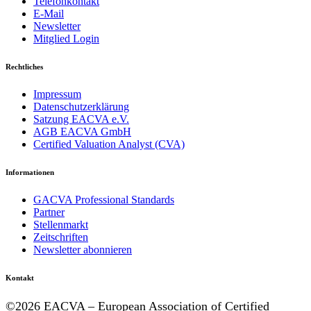
Telefonkontakt
E-Mail
Newsletter
Mitglied Login
Rechtliches
Impressum
Datenschutzerklärung
Satzung EACVA e.V.
AGB EACVA GmbH
Certified Valuation Analyst (CVA)
Informationen
GACVA Professional Standards
Partner
Stellenmarkt
Zeitschriften
Newsletter abonnieren
Kontakt
©2026 EACVA – European Association of Certified