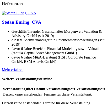
Referenten
Stefan Euring, CVA
Geschäftsführender Gesellschafter Morgenwert Valuation &
Advisory GmbH (seit 2019)
ö.b.u.v. Sachverständiger für Unternehmensbewertungen (seit
2019)
davor 6 Jahre Bereiche Financial Modelling sowie Valuation
(Aquila Capital Asset Management GmbH)
davor 6 Jahre M&A-Beratung (HSH Corporate Finance
GmbH, RSM Altavis GmbH)
Mehr erfahren
Weitere Veranstaltungstermine
Veranstaltungstitel
Datum
Veranstaltungsort
Veranstaltungsart
Derzeit keine anstehenden Termine für diese Veranstaltung.
Derzeit keine anstehenden Termine für diese Veranstaltung.