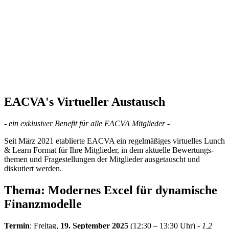
EACVA's Virtueller Austausch
- ein exklusiver Benefit für alle EACVA Mitglieder -
Seit März 2021 etablierte EACVA ein regelmäßiges virtuelles Lunch
& Learn Format für Ihre Mitglieder, in dem aktuelle Bewertungs­
themen und Fragestellungen der Mitglieder ausgetauscht und
diskutiert werden.
Thema: Modernes Excel für dynamische
Finanzmodelle
Termin
: Freitag,
19. September 2025
(12:30 – 13:30 Uhr)
- 1,2